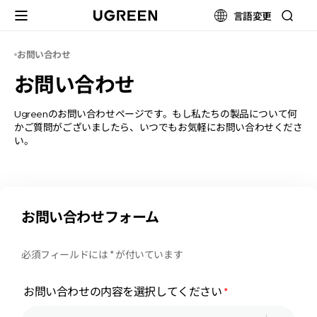
コンテンツ
言語変更
に進む
お問い合わせ
お問い合わせ
Ugreenのお問い合わせページです。もし私たちの製品について何
かご質問がございましたら、いつでもお気軽にお問い合わせくださ
い。
お問い合わせフォーム
必須フィールドには * が付いています
お問い合わせの内容を選択してください