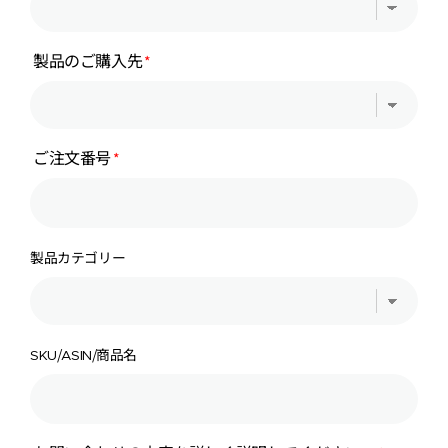
製品のご購入先
ご注文番号
製品カテゴリー
SKU/ASIN/商品名