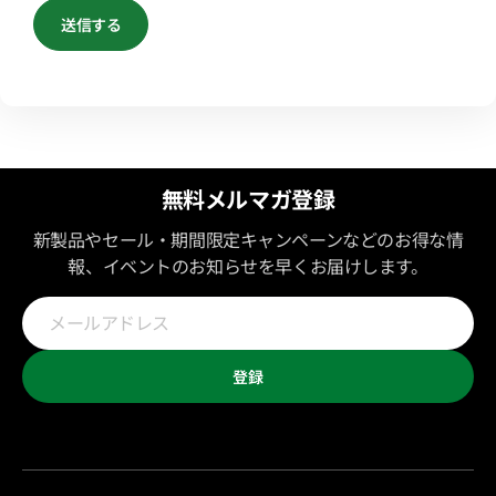
送信する
無料メルマガ登録
新製品やセール・期間限定キャンペーンなどのお得な情
報、イベントのお知らせを早くお届けします。
メ
ー
ル
ア
登録
ド
レ
ス