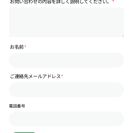
お問い合わせの内容を詳しく説明してください。
お名前
ご連絡先メールアドレス
電話番号