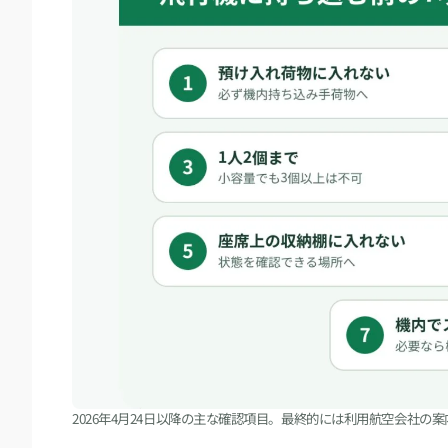
2026年4月24日以降の主な確認項目。最終的には利用航空会社の