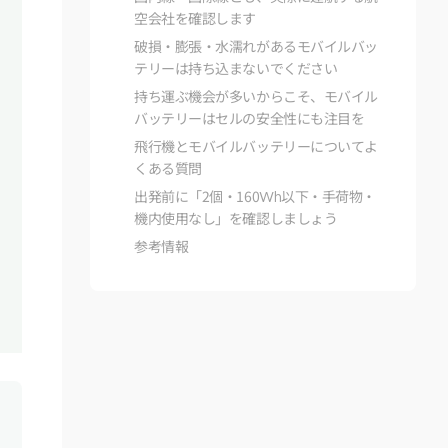
空会社を確認します
破損・膨張・水濡れがあるモバイルバッ
テリーは持ち込まないでください
持ち運ぶ機会が多いからこそ、モバイル
バッテリーはセルの安全性にも注目を
飛行機とモバイルバッテリーについてよ
くある質問
出発前に「2個・160Wh以下・手荷物・
機内使用なし」を確認しましょう
参考情報