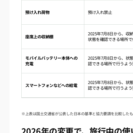
預け入れ荷物
預け入れ禁止
2025年7月8日から、収
座席上の収納棚
状態を確認できる場所で
モバイルバッテリー本体への
2025年7月8日から、状
充電
認できる場所で行うよう
2025年7月8日から、状
スマートフォンなどへの給電
認できる場所で行うよう
※上表は国土交通省が公表した日本の基準と協力要請を比較したも
2026年の変更で、旅行中の