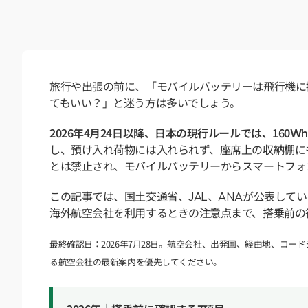
旅行や出張の前に、「モバイルバッテリーは飛行機に持
てもいい？」と迷う方は多いでしょう。
2026年4月24日以降、日本の現行ルールでは、16
し、預け入れ荷物には入れられず、座席上の収納棚に
とは禁止され、モバイルバッテリーからスマートフォ
この記事では、国土交通省、JAL、ANAが公表してい
海外航空会社を利用するときの注意点まで、搭乗前の
最終確認日：2026年7月28日。航空会社、出発国、経由地、コ
る航空会社の最新案内を優先してください。