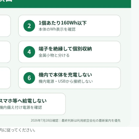
案内に従ってください。